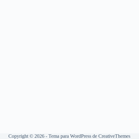
Copyright © 2026 - Tema para WordPress de
CreativeThemes