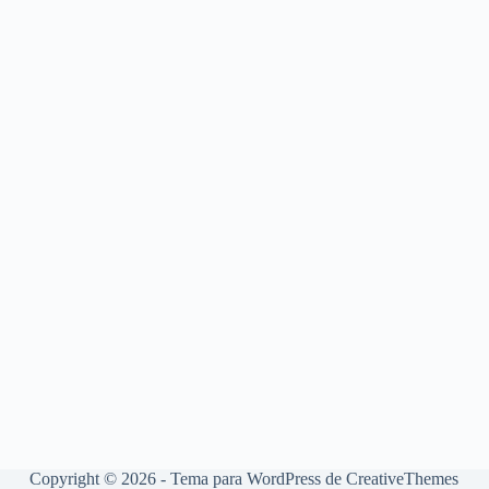
Copyright © 2026 - Tema para WordPress de
CreativeThemes