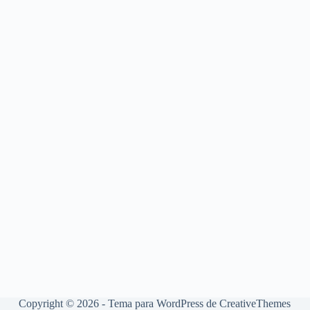
Copyright © 2026 - Tema para WordPress de
CreativeThemes