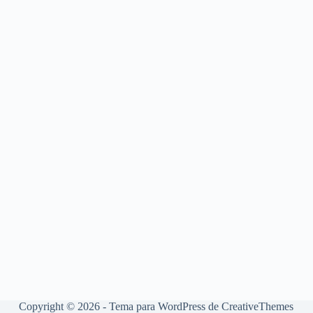
Copyright © 2026 - Tema para WordPress de
CreativeThemes