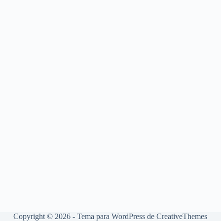
Copyright © 2026 - Tema para WordPress de
CreativeThemes