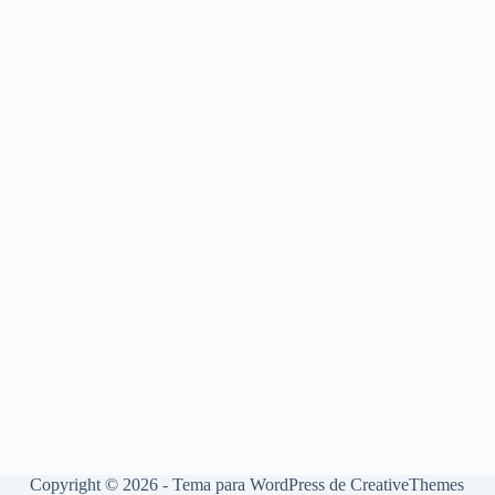
Copyright © 2026 - Tema para WordPress de
CreativeThemes