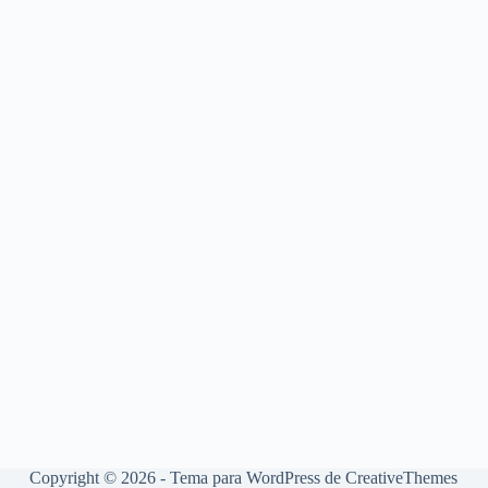
Copyright © 2026 - Tema para WordPress de
CreativeThemes