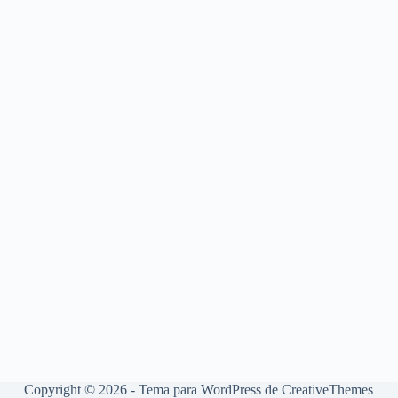
Copyright © 2026 - Tema para WordPress de
CreativeThemes