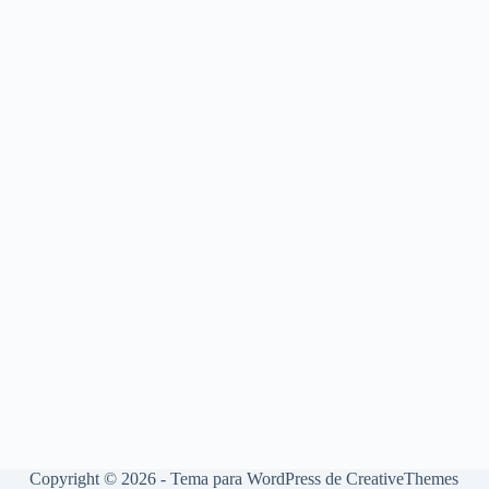
Copyright © 2026 - Tema para WordPress de
CreativeThemes