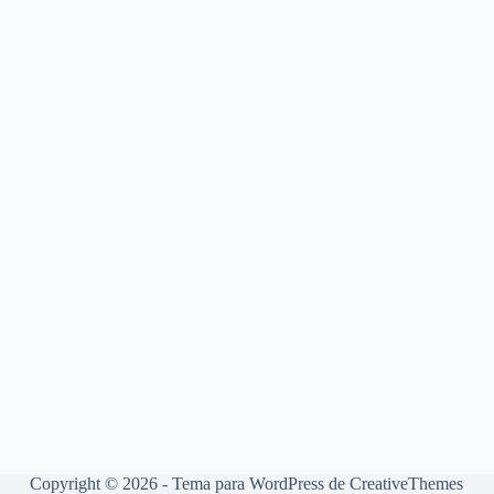
Copyright © 2026 - Tema para WordPress de
CreativeThemes