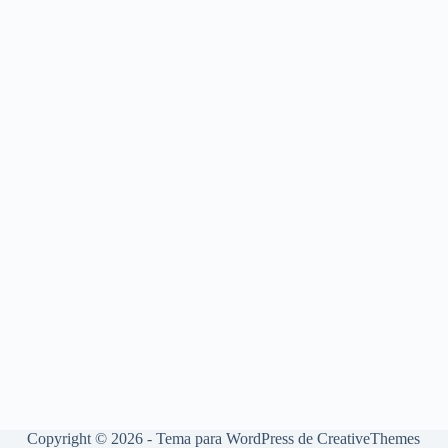
Copyright © 2026 - Tema para WordPress de
CreativeThemes