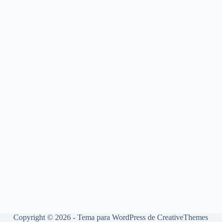
Copyright © 2026 - Tema para WordPress de
CreativeThemes