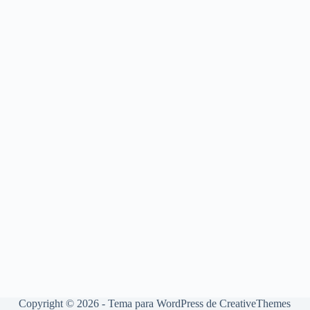
Copyright © 2026 - Tema para WordPress de
CreativeThemes