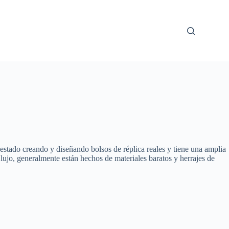
estado creando y diseñando bolsos de réplica reales y tiene una amplia
 lujo, generalmente están hechos de materiales baratos y herrajes de