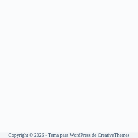
Copyright © 2026 - Tema para WordPress de
CreativeThemes