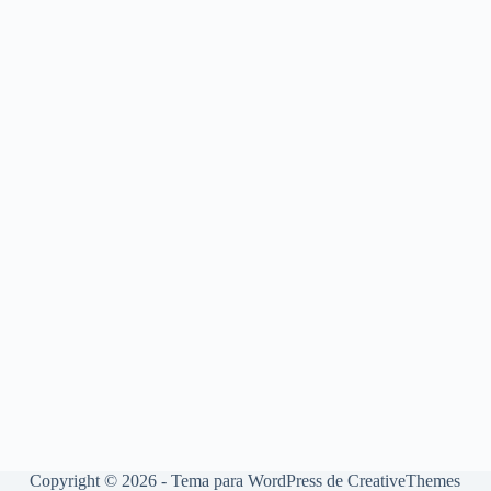
Copyright © 2026 - Tema para WordPress de
CreativeThemes