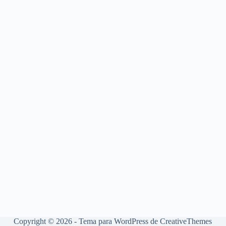
Copyright © 2026 - Tema para WordPress de
CreativeThemes