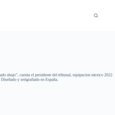
ado abajo”, cuenta el presidente del tribunal, equipacion mexico 2022
. Diseñado y serigrafiado en España.