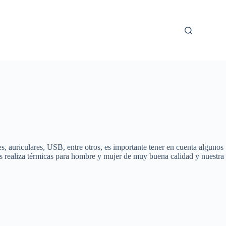
es, auriculares, USB, entre otros, es importante tener en cuenta algunos
cas realiza térmicas para hombre y mujer de muy buena calidad y nuestra