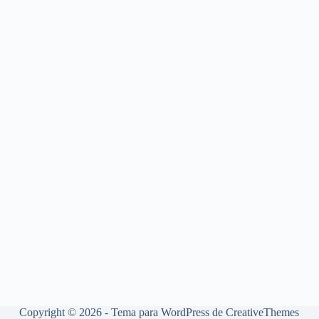
Copyright © 2026 - Tema para WordPress de
CreativeThemes