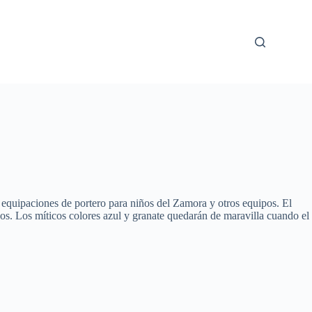
quipaciones de portero para niños del Zamora y otros equipos. El
iños. Los míticos colores azul y granate quedarán de maravilla cuando el