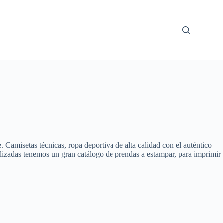
amisetas técnicas, ropa deportiva de alta calidad con el auténtico
nalizadas tenemos un gran catálogo de prendas a estampar, para imprimir