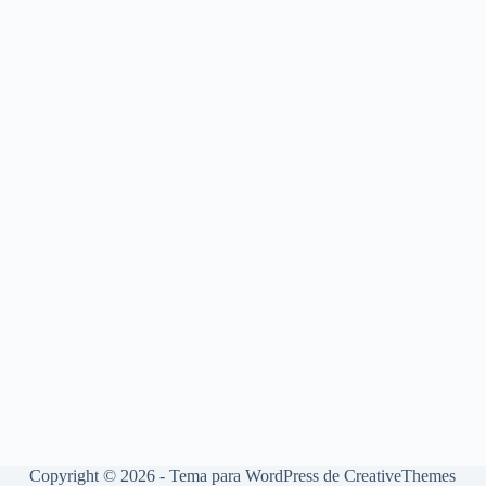
Copyright © 2026 - Tema para WordPress de
CreativeThemes