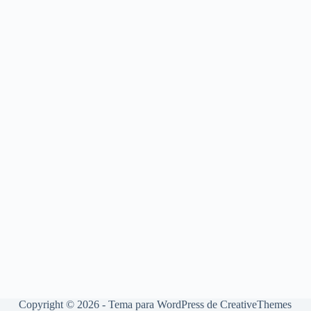
Copyright © 2026 - Tema para WordPress de
CreativeThemes