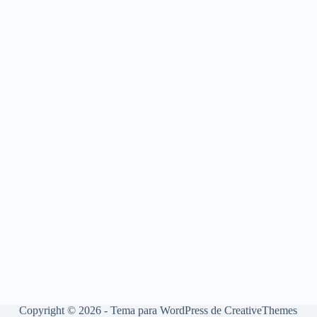
Copyright © 2026 - Tema para WordPress de
CreativeThemes