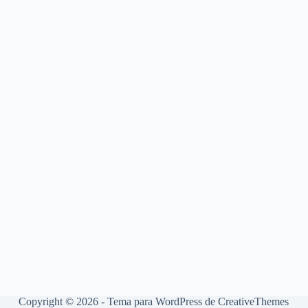
Copyright © 2026 - Tema para WordPress de
CreativeThemes