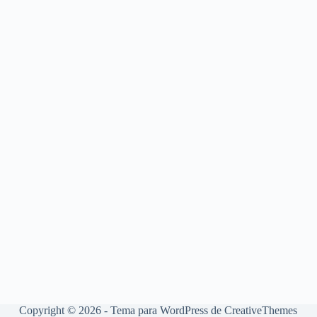
Copyright © 2026 - Tema para WordPress de
CreativeThemes