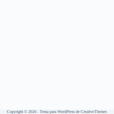
Copyright © 2026 - Tema para WordPress de
CreativeThemes