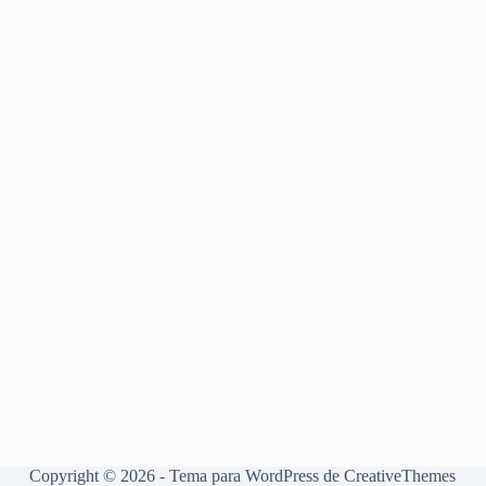
Copyright © 2026 - Tema para WordPress de
CreativeThemes