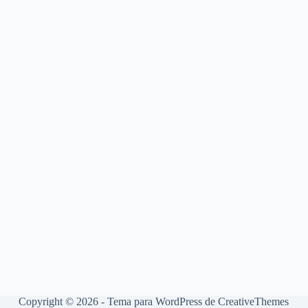
Copyright © 2026 - Tema para WordPress de
CreativeThemes