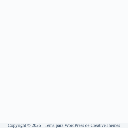
Copyright © 2026 - Tema para WordPress de
CreativeThemes