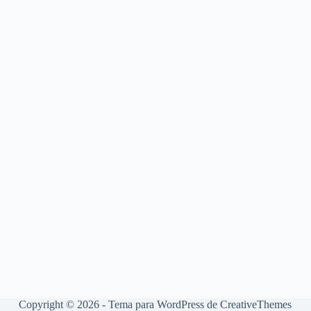
Copyright © 2026 - Tema para WordPress de
CreativeThemes