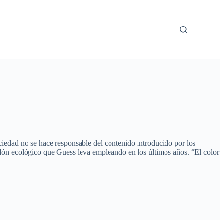
iedad no se hace responsable del contenido introducido por los
dón ecológico que Guess leva empleando en los últimos años. “El color