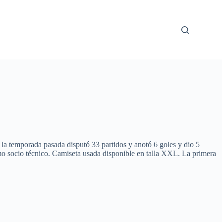
la temporada pasada disputó 33 partidos y anotó 6 goles y dio 5
omo socio técnico. Camiseta usada disponible en talla XXL. La primera