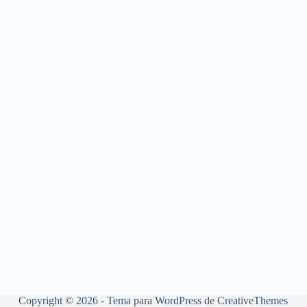
Copyright © 2026 - Tema para WordPress de
CreativeThemes