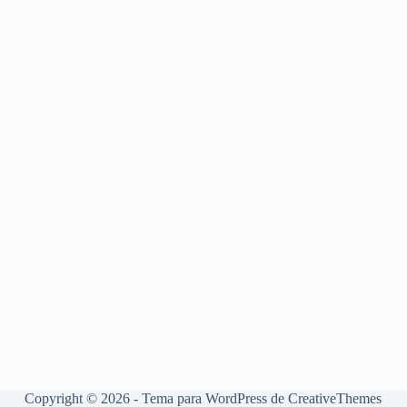
Copyright © 2026 - Tema para WordPress de
CreativeThemes