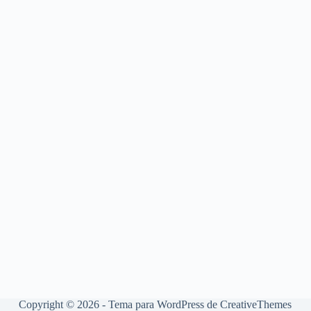
Copyright © 2026 - Tema para WordPress de
CreativeThemes