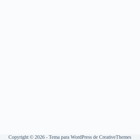
Copyright © 2026 - Tema para WordPress de
CreativeThemes