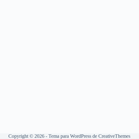
Copyright © 2026 - Tema para WordPress de
CreativeThemes