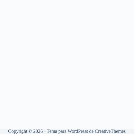
Copyright © 2026 - Tema para WordPress de
CreativeThemes