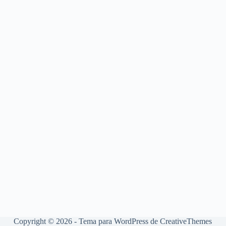
Copyright © 2026 - Tema para WordPress de
CreativeThemes