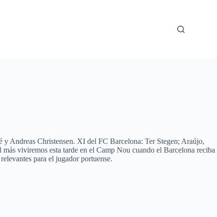
 Andreas Christensen. XI del FC Barcelona: Ter Stegen; Araújo,
más viviremos esta tarde en el Camp Nou cuando el Barcelona reciba
elevantes para el jugador portuense.