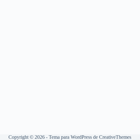
Copyright © 2026 - Tema para WordPress de
CreativeThemes