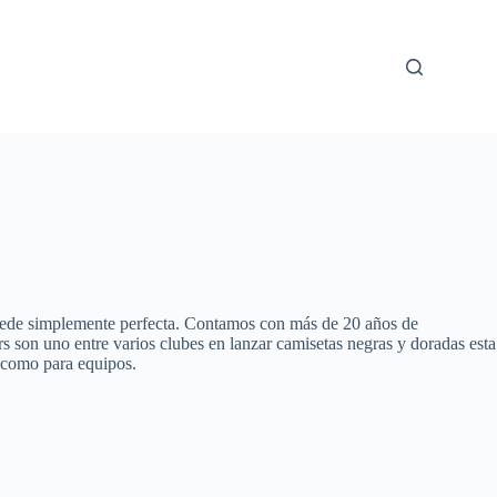
ede simplemente perfecta. Contamos con más de 20 años de
 son uno entre varios clubes en lanzar camisetas negras y doradas esta
s como para equipos.