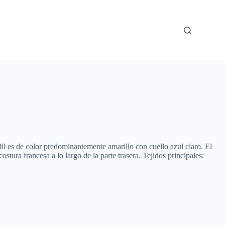
80 es de color predominantemente amarillo con cuello azul claro. El
stura francesa a lo largo de la parte trasera. Tejidos principales: