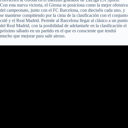
Con esta nueva victoria, el Girona se posiciona como la mejor ofensiva
del campeonato, junto con el FC Barcelona, con dieciséis cada uno, y
se mantiene compitiendo por la cima de la clasificación con el conjunto
culé y el Real Madrid. Permite al Barcelona llegar al clásico a un punto
del Real Madrid, con la posibilidad de adelantarle en la clasificación el
próximo sábado en un partido en el que es consciente que tendrá
mucho que mejorar para salir airoso.