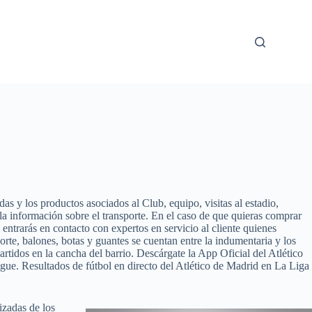
das y los productos asociados al Club, equipo, visitas al estadio,
la información sobre el transporte. En el caso de que quieras comprar
entrarás en contacto con expertos en servicio al cliente quienes
orte, balones, botas y guantes se cuentan entre la indumentaria y los
artidos en la cancha del barrio. Descárgate la App Oficial del Atlético
e. Resultados de fútbol en directo del Atlético de Madrid en La Liga
izadas de los