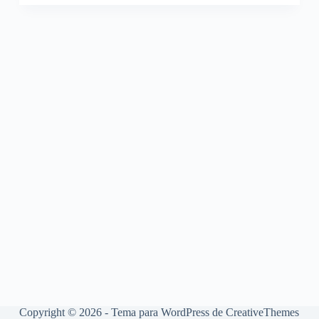
Copyright © 2026 - Tema para WordPress de
CreativeThemes