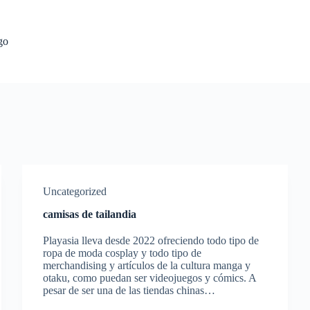
go
Uncategorized
camisas de tailandia
Playasia lleva desde 2022 ofreciendo todo tipo de
ropa de moda cosplay y todo tipo de
merchandising y artículos de la cultura manga y
otaku, como puedan ser videojuegos y cómics. A
pesar de ser una de las tiendas chinas…