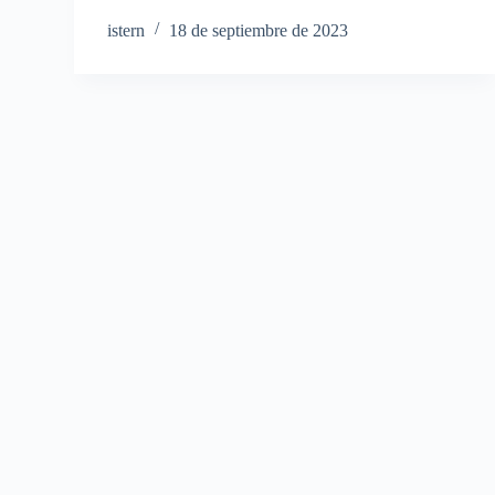
istern
18 de septiembre de 2023