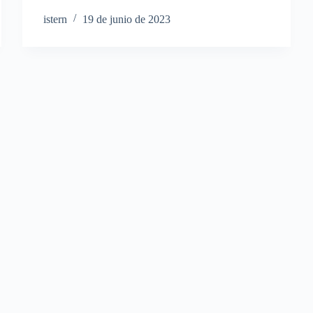
istern
19 de junio de 2023