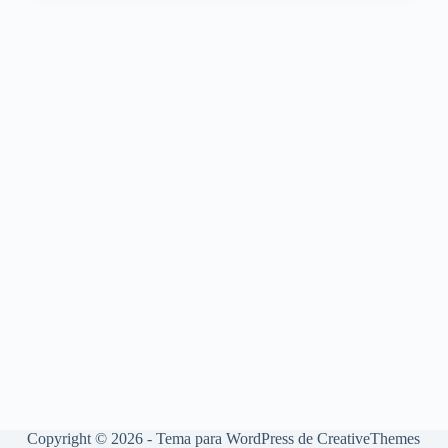
Copyright © 2026 - Tema para WordPress de
CreativeThemes